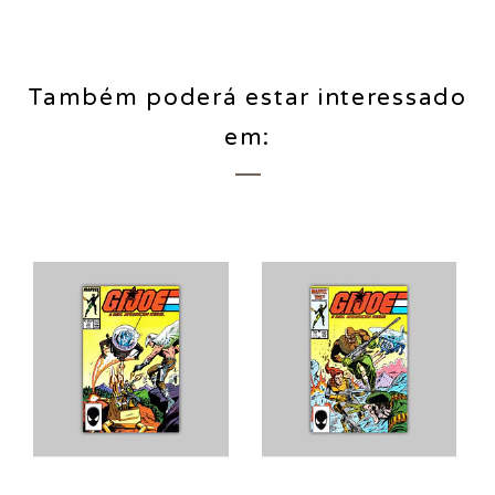
Também poderá estar interessado
em: