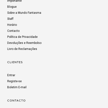
Importante
Blogue
Sobre a Mundo Fantasma
Staff
Horário
Contacto
Política de Privacidade
Devoluções e Reembolso
Livro de Reclamações
CLIENTES
Entrar
Registe-se
Boletim E-mail
CONTACTO