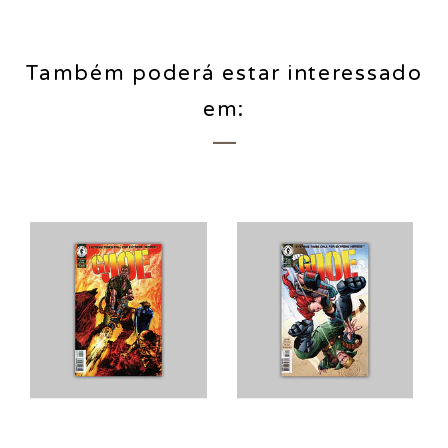
Também poderá estar interessado
em: