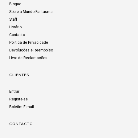
Blogue
Sobre a Mundo Fantasma
Staff
Horário
Contacto
Política de Privacidade
Devoluções e Reembolso
Livro de Reclamações
CLIENTES
Entrar
Registe-se
Boletim E-mail
CONTACTO