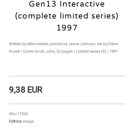
Gen13 Interactive
(complete limited series)
1997
Written by Mike Heisler, pencils by Jason Johnson, ink by Edwin
Rosell / Comic book, color, 32 pages / Limited series (3) / 1997
9,38 EUR
SKU:
17360
Editora:
Image