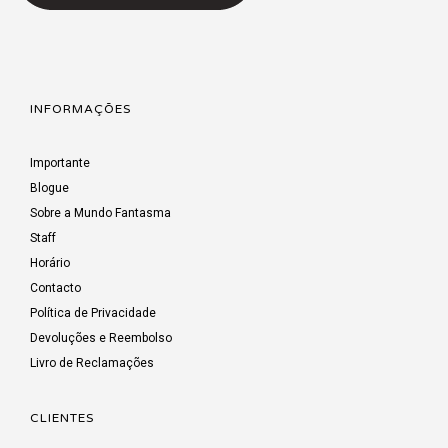
INFORMAÇÕES
Importante
Blogue
Sobre a Mundo Fantasma
Staff
Horário
Contacto
Política de Privacidade
Devoluções e Reembolso
Livro de Reclamações
CLIENTES