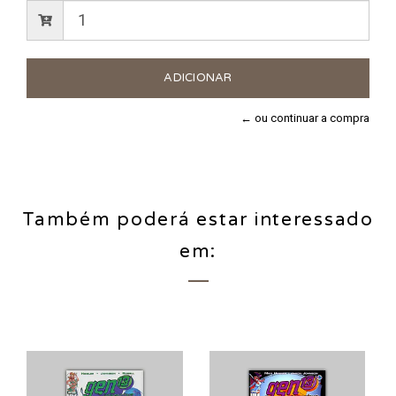
← ou continuar a compra
Também poderá estar interessado
em: