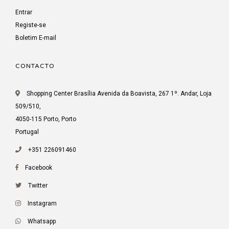
Entrar
Registe-se
Boletim E-mail
CONTACTO
Shopping Center Brasília Avenida da Boavista, 267 1º. Andar, Loja
509/510,
4050-115 Porto, Porto
Portugal
+351 226091460
Facebook
Twitter
Instagram
Whatsapp