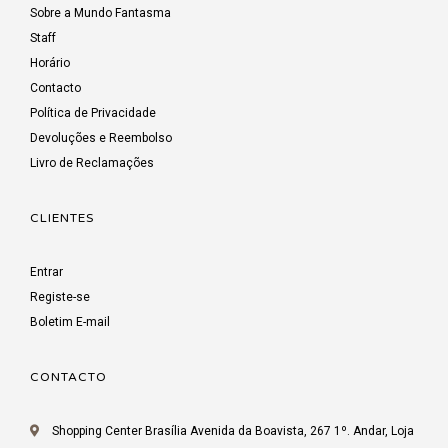
Sobre a Mundo Fantasma
Staff
Horário
Contacto
Política de Privacidade
Devoluções e Reembolso
Livro de Reclamações
CLIENTES
Entrar
Registe-se
Boletim E-mail
CONTACTO
Shopping Center Brasília Avenida da Boavista, 267 1º. Andar, Loja