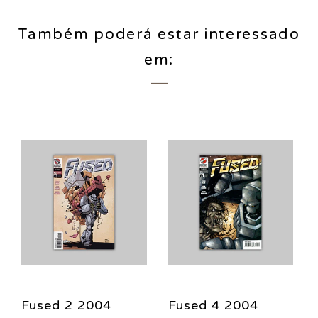
Também poderá estar interessado
em:
Fused 2 2004
Fused 4 2004