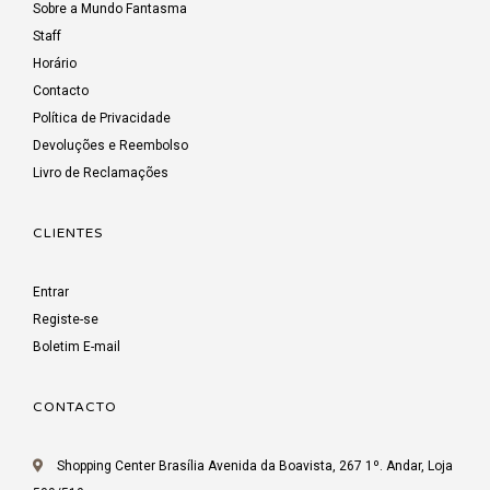
Sobre a Mundo Fantasma
Staff
Horário
Contacto
Política de Privacidade
Devoluções e Reembolso
Livro de Reclamações
CLIENTES
Entrar
Registe-se
Boletim E-mail
CONTACTO
Shopping Center Brasília Avenida da Boavista, 267 1º. Andar, Loja