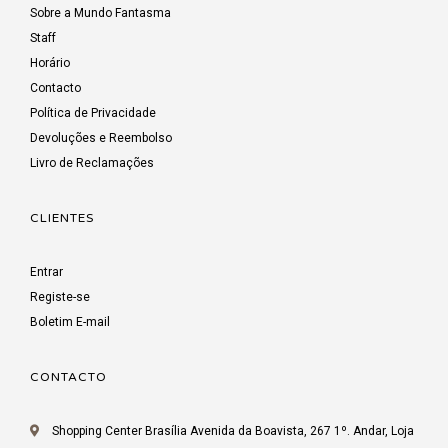
Sobre a Mundo Fantasma
Staff
Horário
Contacto
Política de Privacidade
Devoluções e Reembolso
Livro de Reclamações
CLIENTES
Entrar
Registe-se
Boletim E-mail
CONTACTO
Shopping Center Brasília Avenida da Boavista, 267 1º. Andar, Loja