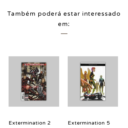
Também poderá estar interessado
em:
Extermination 2
Extermination 5