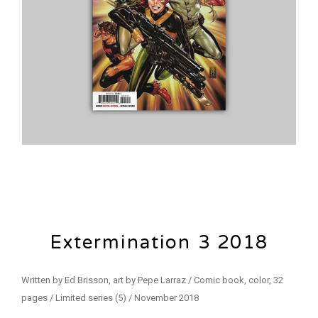
Extermination 3 2018
Written by Ed Brisson, art by Pepe Larraz / Comic book, color, 32
pages / Limited series (5) / November 2018