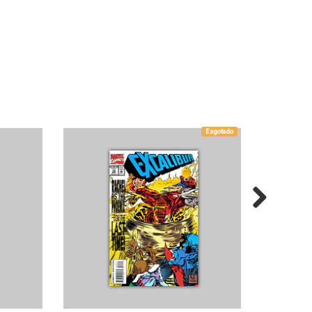
Esgotado