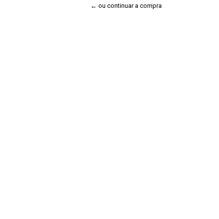
← ou continuar a compra