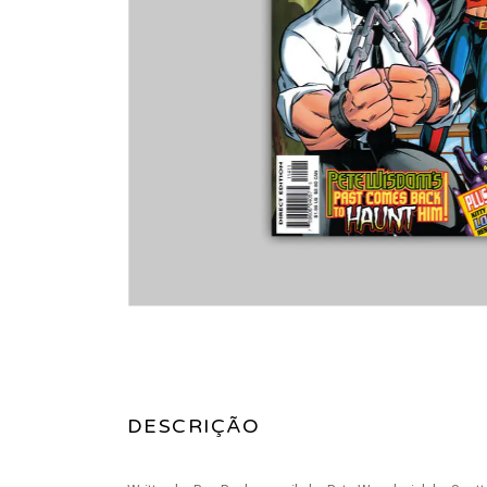
DESCRIÇÃO