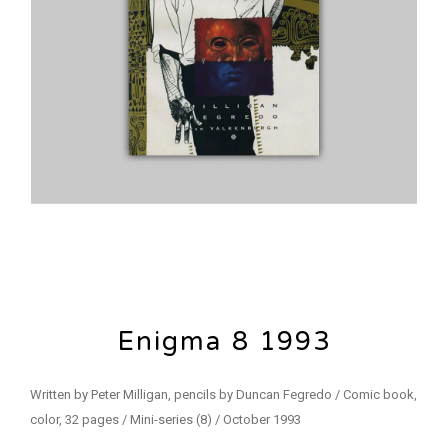
Enigma 8 1993
Written by Peter Milligan, pencils by Duncan Fegredo / Comic book,
color, 32 pages / Mini-series (8) / October 1993