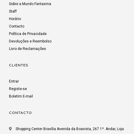
Sobre a Mundo Fantasma
Staff
Horário
Contacto
Política de Privacidade
Devoluções e Reembolso
Livro de Reclamações
CLIENTES
Entrar
Registe-se
Boletim E-mail
CONTACTO
Shopping Center Brasília Avenida da Boavista, 267 1º. Andar, Loja