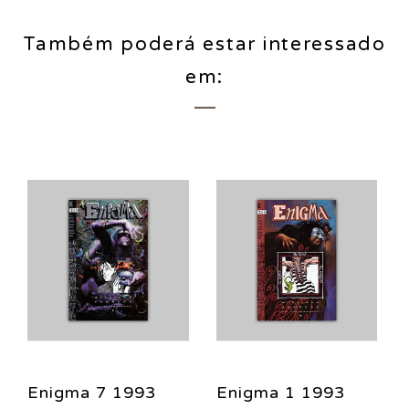
Também poderá estar interessado
em:
Enigma 7 1993
Enigma 1 1993