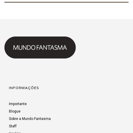
INFORMAÇÕES
Importante
Blogue
Sobre a Mundo Fantasma
Staff