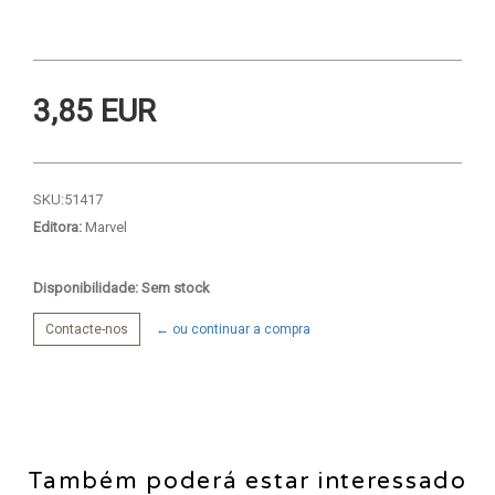
3,85 EUR
SKU:
51417
Editora:
Marvel
Disponibilidade: Sem stock
Contacte-nos
← ou continuar a compra
Também poderá estar interessado