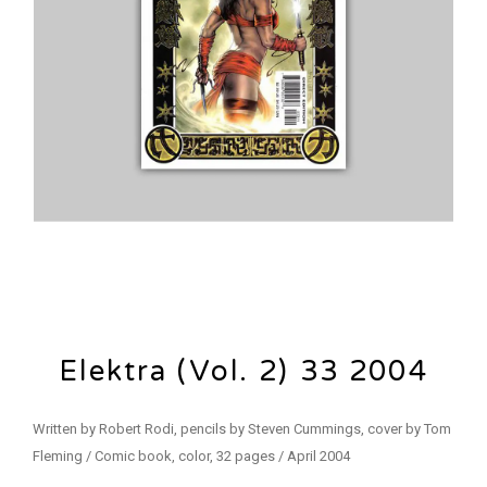
Elektra (Vol. 2) 33 2004
Written by Robert Rodi, pencils by Steven Cummings, cover by Tom
Fleming / Comic book, color, 32 pages / April 2004