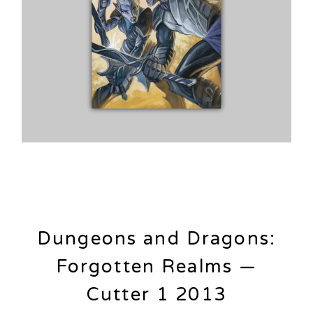
Dungeons and Dragons:
Forgotten Realms —
Cutter 1 2013