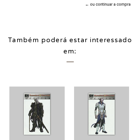
← ou continuar a compra
Também poderá estar interessado
em: