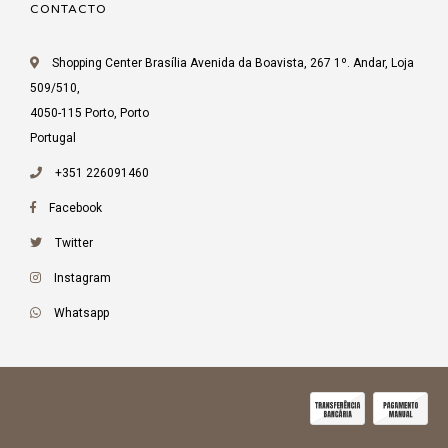
CONTACTO
Shopping Center Brasília Avenida da Boavista, 267 1º. Andar, Loja
509/510,
4050-115 Porto, Porto
Portugal
+351 226091460
Facebook
Twitter
Instagram
Whatsapp