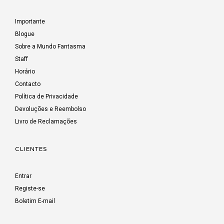
Importante
Blogue
Sobre a Mundo Fantasma
Staff
Horário
Contacto
Política de Privacidade
Devoluções e Reembolso
Livro de Reclamações
CLIENTES
Entrar
Registe-se
Boletim E-mail