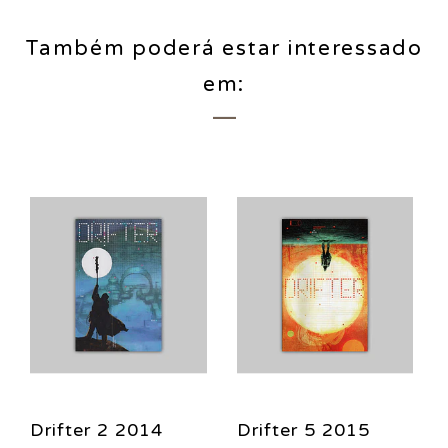
Também poderá estar interessado
em:
Drifter 2 2014
Drifter 5 2015