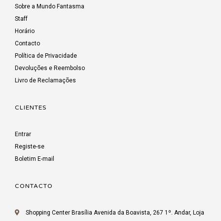
Sobre a Mundo Fantasma
Staff
Horário
Contacto
Política de Privacidade
Devoluções e Reembolso
Livro de Reclamações
CLIENTES
Entrar
Registe-se
Boletim E-mail
CONTACTO
Shopping Center Brasília Avenida da Boavista, 267 1º. Andar, Loja