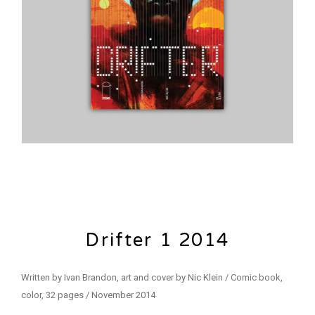
Drifter 1 2014
Written by Ivan Brandon, art and cover by Nic Klein / Comic book,
color, 32 pages / November 2014