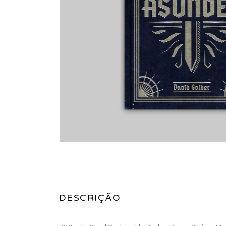
DESCRIÇÃO