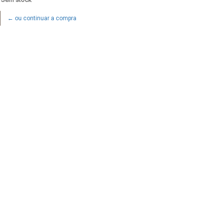
← ou continuar a compra