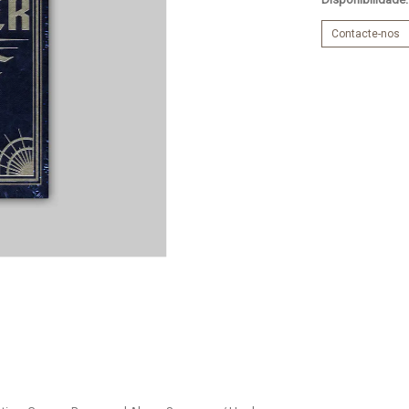
Contacte-nos