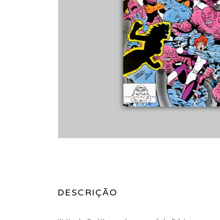
DESCRIÇÃO