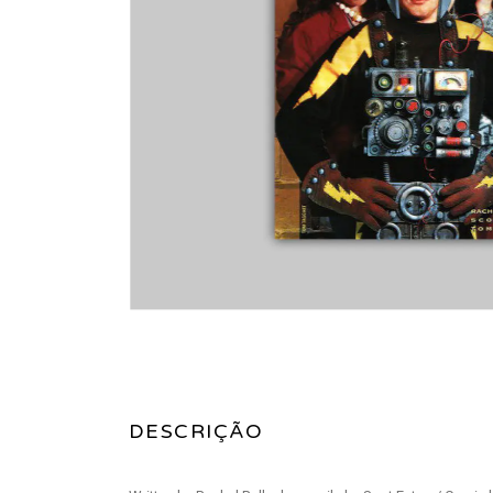
DESCRIÇÃO