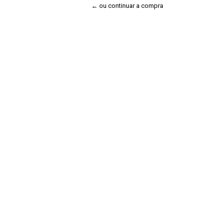
← ou continuar a compra