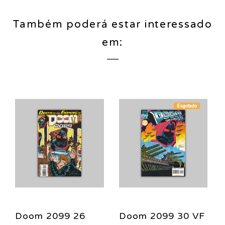
Também poderá estar interessado
em:
Esgotado
Doom 2099 26
Doom 2099 30 VF