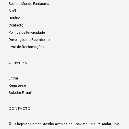
Sobre a Mundo Fantasma
Staff
Horário
Contacto
Política de Privacidade
Devoluções e Reembolso
Livro de Reclamações
CLIENTES
Entrar
Registe-se
Boletim E-mail
CONTACTO
Shopping Center Brasília Avenida da Boavista, 267 1º. Andar, Loja