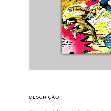
DESCRIÇÃO