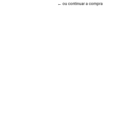
← ou continuar a compra