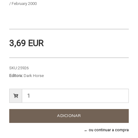
/ February 2000
3,69 EUR
SKU:
25926
Editora:
Dark Horse
← ou continuar a compra