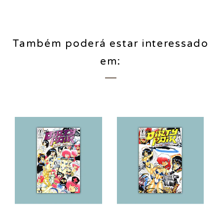
Também poderá estar interessado
em: