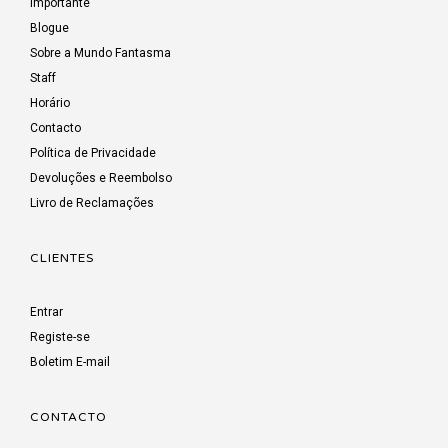
Importante
Blogue
Sobre a Mundo Fantasma
Staff
Horário
Contacto
Política de Privacidade
Devoluções e Reembolso
Livro de Reclamações
CLIENTES
Entrar
Registe-se
Boletim E-mail
CONTACTO