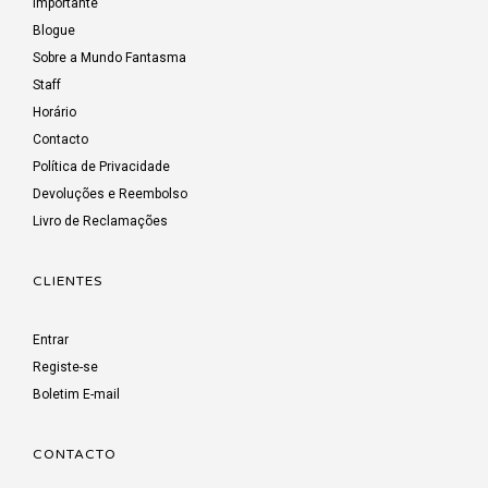
Importante
Blogue
Sobre a Mundo Fantasma
Staff
Horário
Contacto
Política de Privacidade
Devoluções e Reembolso
Livro de Reclamações
CLIENTES
Entrar
Registe-se
Boletim E-mail
CONTACTO