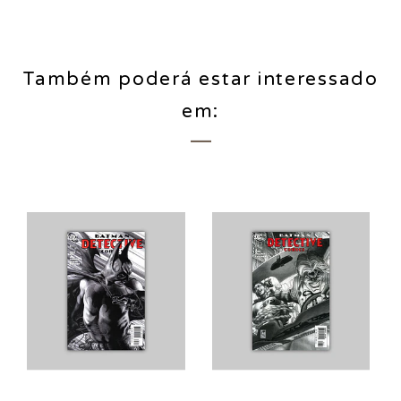
Também poderá estar interessado
em: