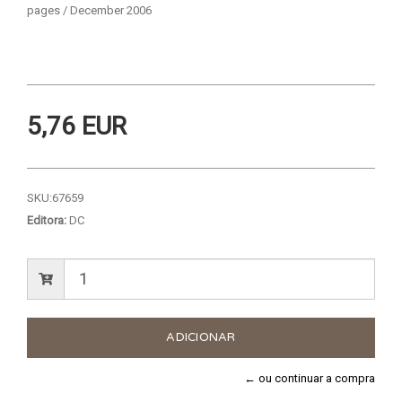
pages / December 2006
5,76 EUR
SKU:
67659
Editora:
DC
← ou continuar a compra