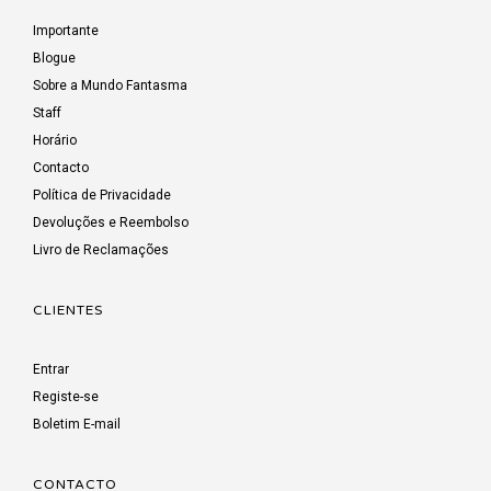
Importante
Blogue
Sobre a Mundo Fantasma
Staff
Horário
Contacto
Política de Privacidade
Devoluções e Reembolso
Livro de Reclamações
CLIENTES
Entrar
Registe-se
Boletim E-mail
CONTACTO