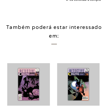
Também poderá estar interessado
em: