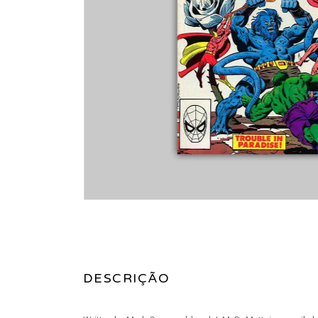
DESCRIÇÃO