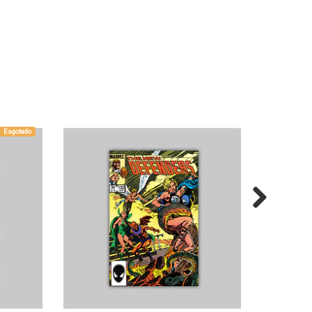
Esgotado