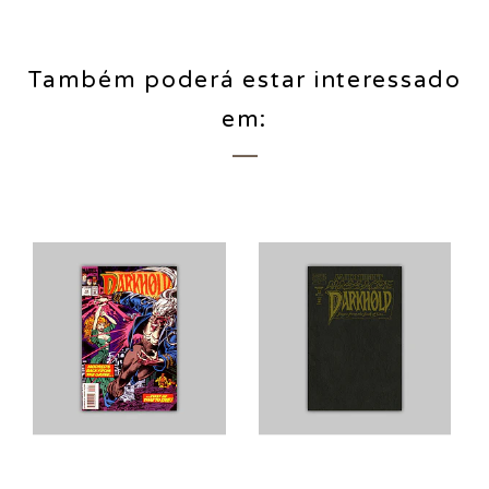
Também poderá estar interessado
em: