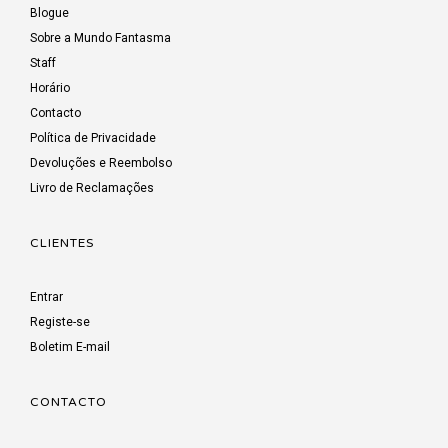
Blogue
Sobre a Mundo Fantasma
Staff
Horário
Contacto
Política de Privacidade
Devoluções e Reembolso
Livro de Reclamações
CLIENTES
Entrar
Registe-se
Boletim E-mail
CONTACTO