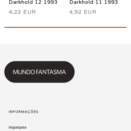
Darkhold 12 1993
Darkhold 11 1993
4,22 EUR
4,92 EUR
INFORMAÇÕES
Importante