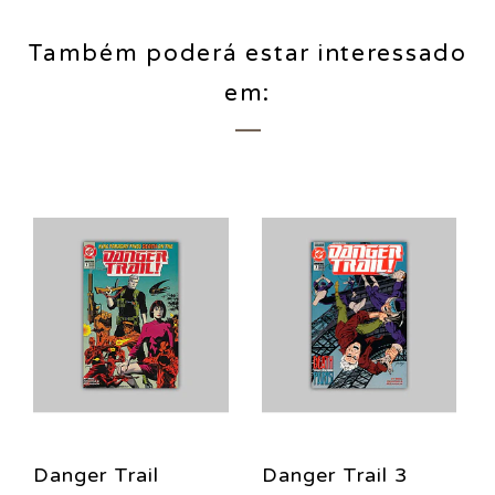
Também poderá estar interessado
em:
Danger Trail
Danger Trail 3