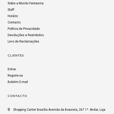
Sobre a Mundo Fantasma
Staff
Horário
Contacto
Política de Privacidade
Devoluções e Reembolso
Livro de Reclamações
CLIENTES
Entrar
Registe-se
Boletim E-mail
CONTACTO
Shopping Center Brasília Avenida da Boavista, 267 1º. Andar, Loja