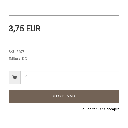
3,75 EUR
SKU:
2673
Editora:
DC
← ou continuar a compra