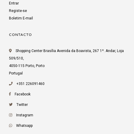
Entrar
Registe-se
Boletim E-mail
CONTACTO
Shopping Center Brasília Avenida da Boavista, 267 1º. Andar, Loja
509/510,
4050-115 Porto, Porto
Portugal
+351 226091460
Facebook
Twitter
Instagram
Whatsapp