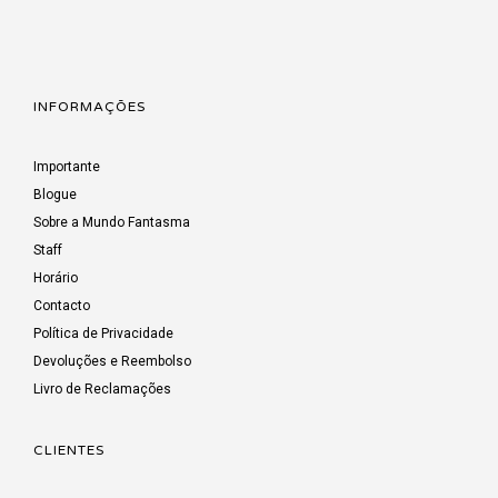
INFORMAÇÕES
Importante
Blogue
Sobre a Mundo Fantasma
Staff
Horário
Contacto
Política de Privacidade
Devoluções e Reembolso
Livro de Reclamações
CLIENTES