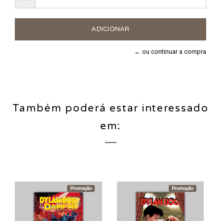
← ou continuar a compra
Também poderá estar interessado
em:
Promoção
Promoção