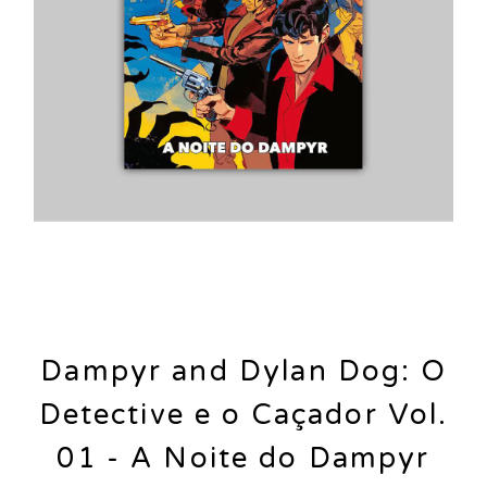
Dampyr and Dylan Dog: O
Detective e o Caçador Vol.
01 - A Noite do Dampyr