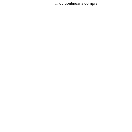
← ou continuar a compra