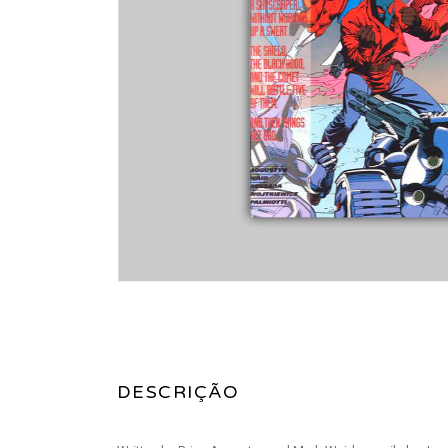
DESCRIÇÃO