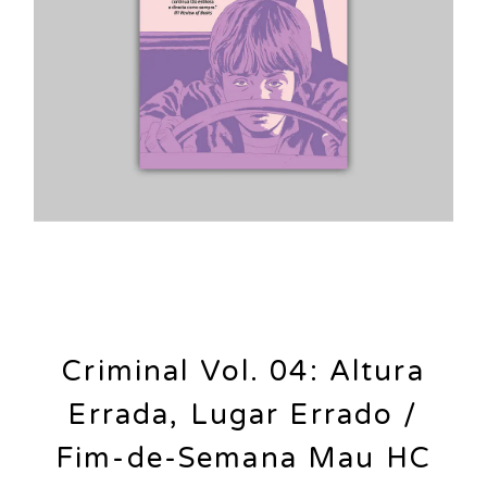
Criminal Vol. 04: Altura
Errada, Lugar Errado /
Fim-de-Semana Mau HC