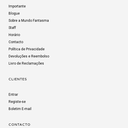
Importante
Blogue
Sobre a Mundo Fantasma
Staff
Horário
Contacto
Política de Privacidade
Devoluções e Reembolso
Livro de Reclamações
CLIENTES
Entrar
Registe-se
Boletim E-mail
CONTACTO