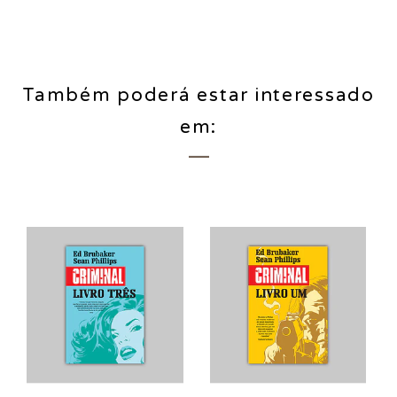
Também poderá estar interessado
em: