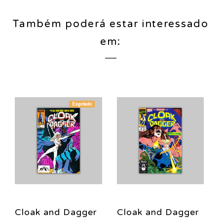
Também poderá estar interessado
em:
Esgotado
Cloak and Dagger
Cloak and Dagger