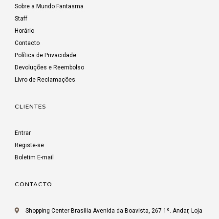
Sobre a Mundo Fantasma
Staff
Horário
Contacto
Política de Privacidade
Devoluções e Reembolso
Livro de Reclamações
CLIENTES
Entrar
Registe-se
Boletim E-mail
CONTACTO
Shopping Center Brasília Avenida da Boavista, 267 1º. Andar, Loja