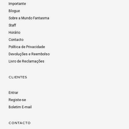
Importante
Blogue
Sobre a Mundo Fantasma
Staff
Horário
Contacto
Política de Privacidade
Devoluções e Reembolso
Livro de Reclamações
CLIENTES
Entrar
Registe-se
Boletim E-mail
CONTACTO