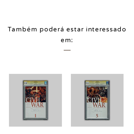
Também poderá estar interessado
em: