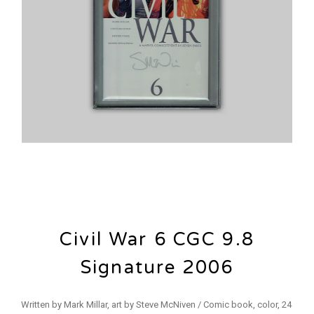
Civil War 6 CGC 9.8
Signature 2006
Written by Mark Millar, art by Steve McNiven / Comic book, color, 24