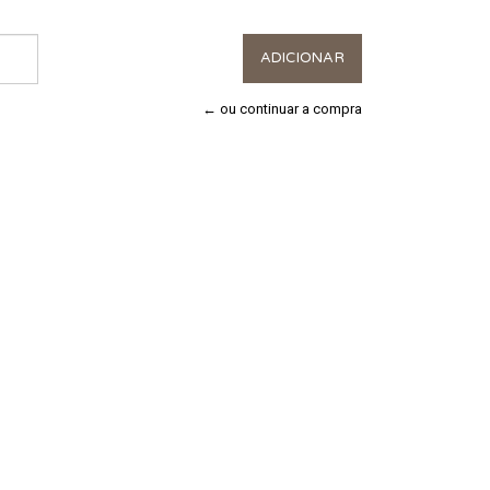
← ou continuar a compra