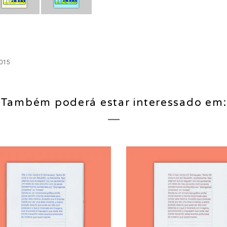
2015
Também poderá estar interessado em: