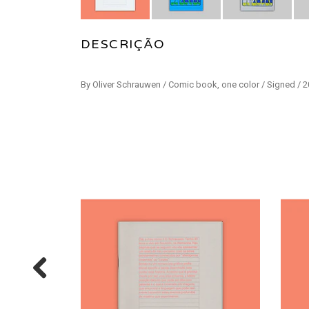
DESCRIÇÃO
By Oliver Schrauwen / Comic book, one color / Signed / 