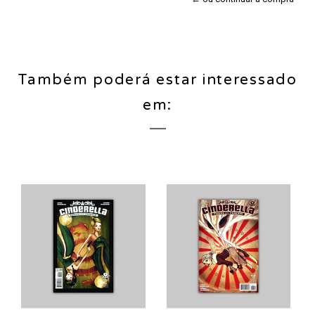
Também poderá estar interessado
em: