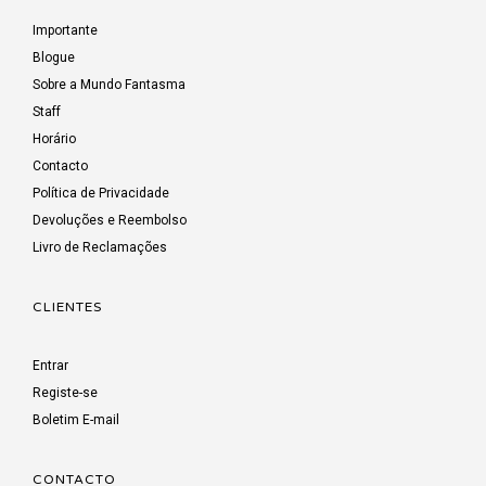
Importante
Blogue
Sobre a Mundo Fantasma
Staff
Horário
Contacto
Política de Privacidade
Devoluções e Reembolso
Livro de Reclamações
CLIENTES
Entrar
Registe-se
Boletim E-mail
CONTACTO