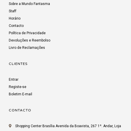
Sobre a Mundo Fantasma
Staff
Horário
Contacto
Política de Privacidade
Devoluções e Reembolso
Livro de Reclamações
CLIENTES
Entrar
Registe-se
Boletim E-mail
CONTACTO
Shopping Center Brasília Avenida da Boavista, 267 1º. Andar, Loja