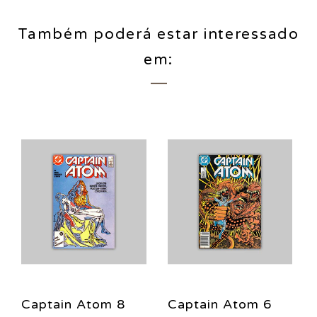
Também poderá estar interessado
em:
Captain Atom 8
Captain Atom 6