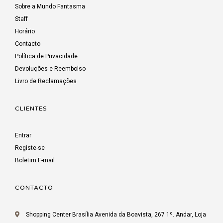
Sobre a Mundo Fantasma
Staff
Horário
Contacto
Política de Privacidade
Devoluções e Reembolso
Livro de Reclamações
CLIENTES
Entrar
Registe-se
Boletim E-mail
CONTACTO
Shopping Center Brasília Avenida da Boavista, 267 1º. Andar, Loja