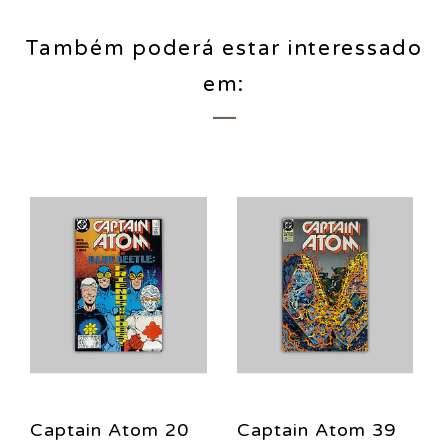
Também poderá estar interessado
em:
Captain Atom 20
Captain Atom 39