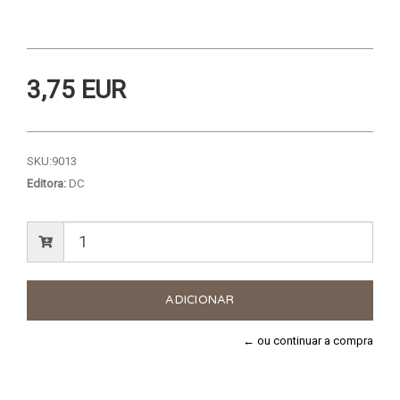
3,75 EUR
SKU:
9013
Editora:
DC
← ou continuar a compra