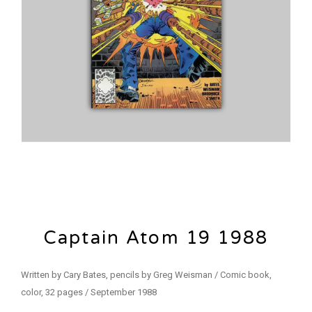
Captain Atom 19 1988
Written by Cary Bates, pencils by Greg Weisman / Comic book,
color, 32 pages / September 1988