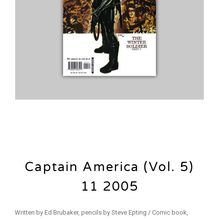
Captain America (Vol. 5)
11 2005
Written by Ed Brubaker, pencils by Steve Epting / Comic book,