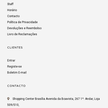
Staff
Horário
Contacto
Política de Privacidade
Devoluções e Reembolso
Livro de Reclamações
CLIENTES
Entrar
Registe-se
Boletim E-mail
CONTACTO
Shopping Center Brasília Avenida da Boavista, 267 1º. Andar, Loja
509/510,