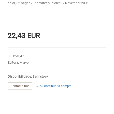
color, 32 pages / The Winter Soldier 3 / November 2005
22,43 EUR
SKU:
61847
Editora:
Marvel
Disponibilidade: Sem stock
Contacte-nos
← ou continuar a compra