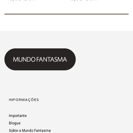
INFORMAÇÕES
Importante
Blogue
Sobre a Mundo Fantasma