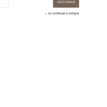
← ou continuar a compra