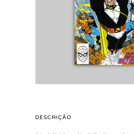
DESCRIÇÃO