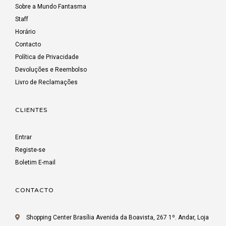
Sobre a Mundo Fantasma
Staff
Horário
Contacto
Política de Privacidade
Devoluções e Reembolso
Livro de Reclamações
CLIENTES
Entrar
Registe-se
Boletim E-mail
CONTACTO
Shopping Center Brasília Avenida da Boavista, 267 1º. Andar, Loja