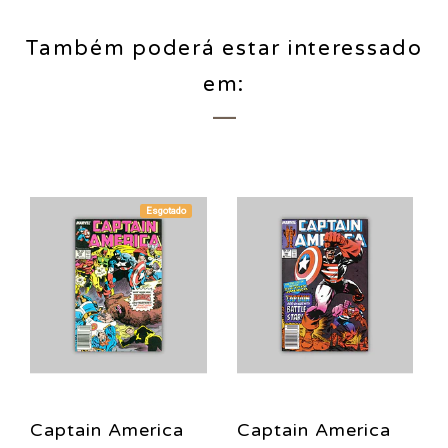
Também poderá estar interessado
em:
Esgotado
Captain America
Captain America