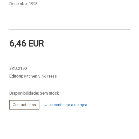
December 1993
6,46 EUR
SKU:
2190
Editora:
Kitchen Sink Press
Disponibilidade: Sem stock
Contacte-nos
← ou continuar a compra