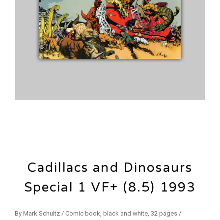
Cadillacs and Dinosaurs
Special 1 VF+ (8.5) 1993
By Mark Schultz / Comic book, black and white, 32 pages /