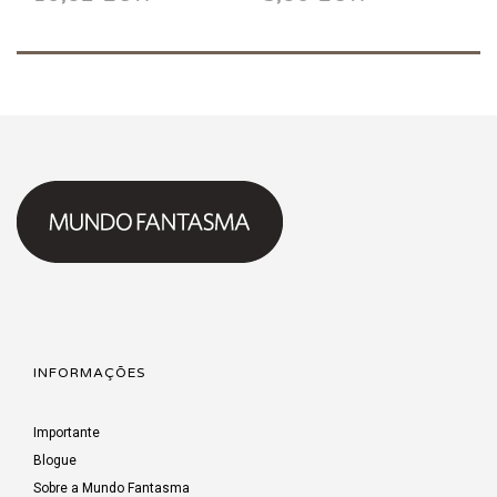
1992
INFORMAÇÕES
Importante
Blogue
Sobre a Mundo Fantasma