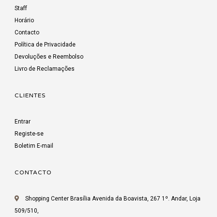
Staff
Horário
Contacto
Política de Privacidade
Devoluções e Reembolso
Livro de Reclamações
CLIENTES
Entrar
Registe-se
Boletim E-mail
CONTACTO
Shopping Center Brasília Avenida da Boavista, 267 1º. Andar, Loja
509/510,