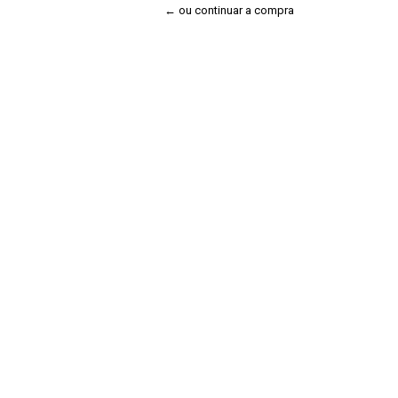
← ou continuar a compra