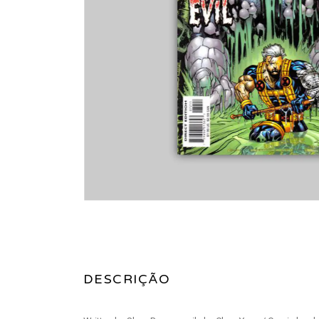
DESCRIÇÃO