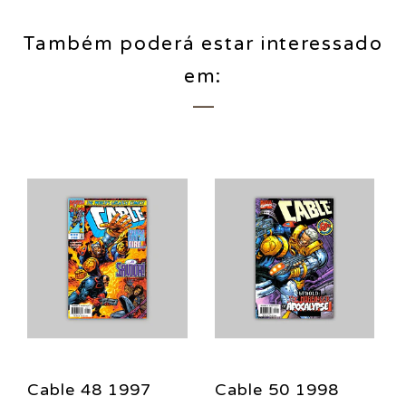
Também poderá estar interessado
em:
Cable 48 1997
Cable 50 1998