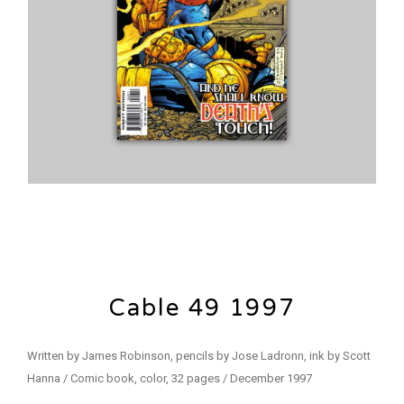
Cable 49 1997
Written by James Robinson, pencils by Jose Ladronn, ink by Scott
Hanna / Comic book, color, 32 pages / December 1997