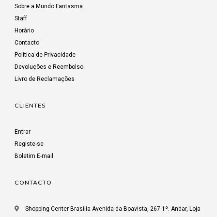
Sobre a Mundo Fantasma
Staff
Horário
Contacto
Política de Privacidade
Devoluções e Reembolso
Livro de Reclamações
CLIENTES
Entrar
Registe-se
Boletim E-mail
CONTACTO
Shopping Center Brasília Avenida da Boavista, 267 1º. Andar, Loja