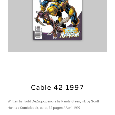
Cable 42 1997
Written by Todd DeZago, pencils by Randy Green, ink by Scott
Hanna / Comic book, color, 32 pages / April 1997