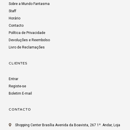
Sobre a Mundo Fantasma
Staff
Horário
Contacto
Política de Privacidade
Devoluções e Reembolso
Livro de Reclamações
CLIENTES
Entrar
Registe-se
Boletim E-mail
CONTACTO
Shopping Center Brasília Avenida da Boavista, 267 1º. Andar, Loja