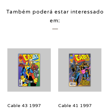
Também poderá estar interessado
em:
Cable 43 1997
Cable 41 1997