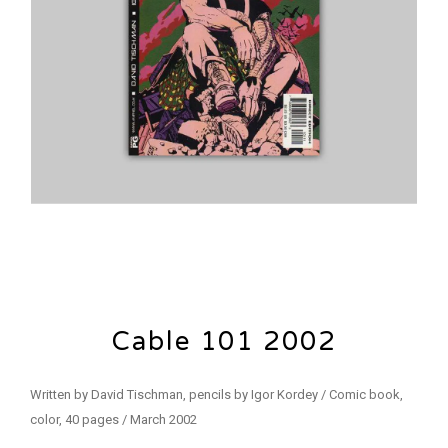
Cable 101 2002
Written by David Tischman, pencils by Igor Kordey / Comic book,
color, 40 pages / March 2002