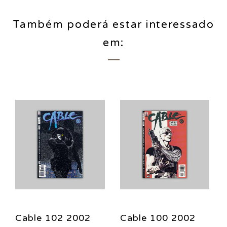
Também poderá estar interessado
em:
Cable 102 2002
Cable 100 2002