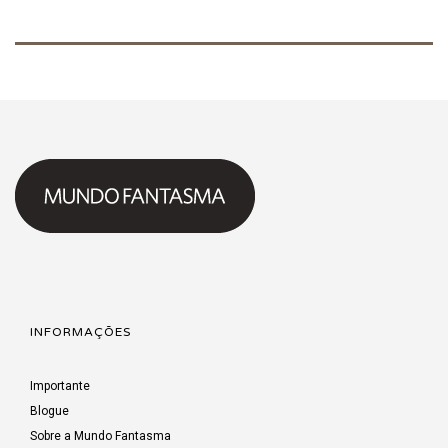
INFORMAÇÕES
Importante
Blogue
Sobre a Mundo Fantasma