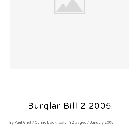
Burglar Bill 2 2005
By Paul Grist / Comic book, color, 32 pages / January 2005