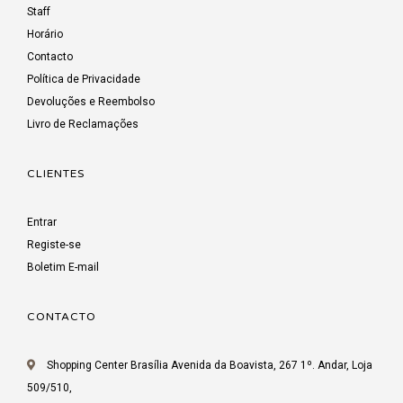
Staff
Horário
Contacto
Política de Privacidade
Devoluções e Reembolso
Livro de Reclamações
CLIENTES
Entrar
Registe-se
Boletim E-mail
CONTACTO
Shopping Center Brasília Avenida da Boavista, 267 1º. Andar, Loja
509/510,