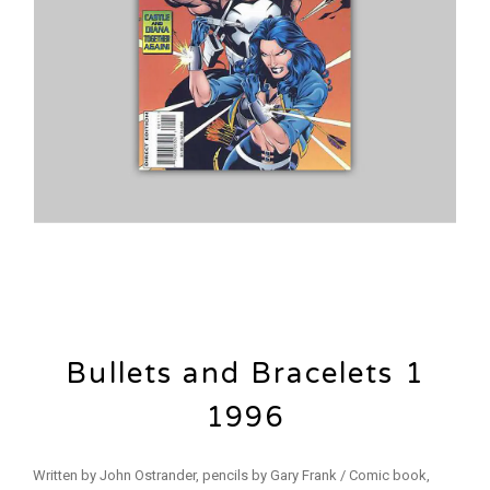
Bullets and Bracelets 1
1996
Written by John Ostrander, pencils by Gary Frank / Comic book,