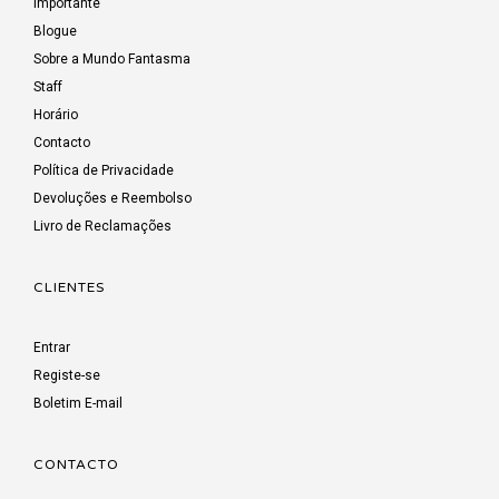
Importante
Blogue
Sobre a Mundo Fantasma
Staff
Horário
Contacto
Política de Privacidade
Devoluções e Reembolso
Livro de Reclamações
CLIENTES
Entrar
Registe-se
Boletim E-mail
CONTACTO