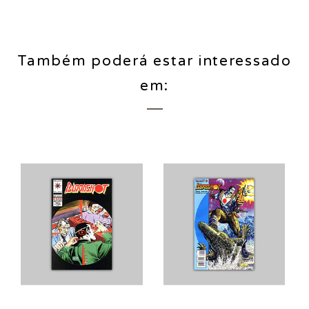
Também poderá estar interessado
em: