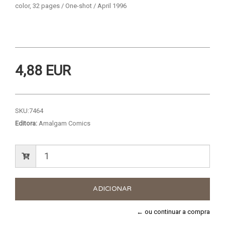
color, 32 pages / One-shot / April 1996
4,88 EUR
SKU:
7464
Editora:
Amalgam Comics
← ou continuar a compra