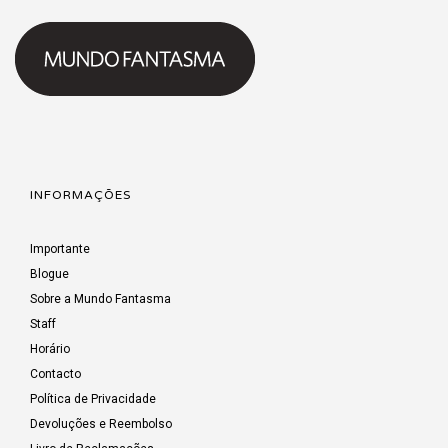
INFORMAÇÕES
Importante
Blogue
Sobre a Mundo Fantasma
Staff
Horário
Contacto
Política de Privacidade
Devoluções e Reembolso