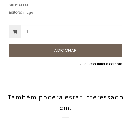
SKU:
160080
Editora:
Image
← ou continuar a compra
Também poderá estar interessado
em: