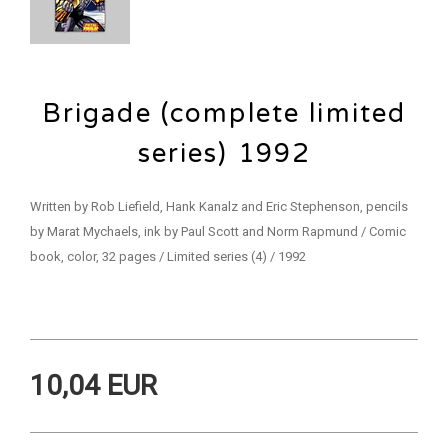
Brigade (complete limited
series) 1992
Written by Rob Liefield, Hank Kanalz and Eric Stephenson, pencils
by Marat Mychaels, ink by Paul Scott and Norm Rapmund / Comic
book, color, 32 pages / Limited series (4) / 1992
10,04 EUR