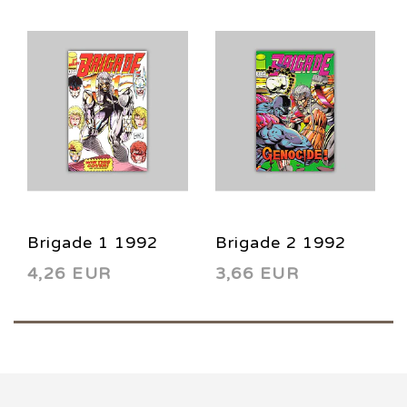
Brigade 1 1992
Brigade 2 1992
4,26 EUR
3,66 EUR