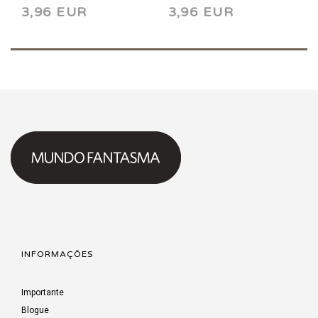
3,96 EUR
3,96 EUR
INFORMAÇÕES
Importante
Blogue