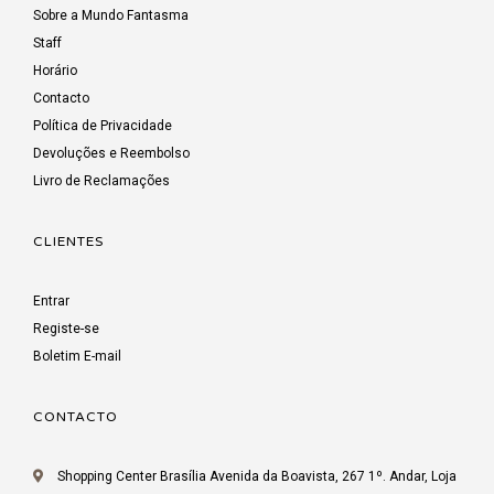
Sobre a Mundo Fantasma
Staff
Horário
Contacto
Política de Privacidade
Devoluções e Reembolso
Livro de Reclamações
CLIENTES
Entrar
Registe-se
Boletim E-mail
CONTACTO
Shopping Center Brasília Avenida da Boavista, 267 1º. Andar, Loja