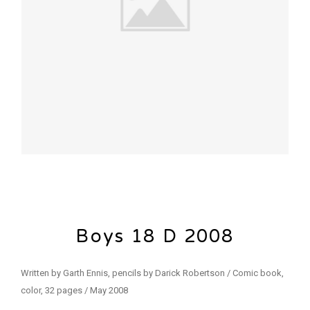
Boys 18 D 2008
Written by Garth Ennis, pencils by Darick Robertson / Comic book,
color, 32 pages / May 2008