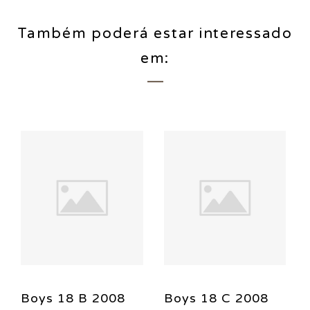
Também poderá estar interessado
em:
Boys 18 B 2008
Boys 18 C 2008