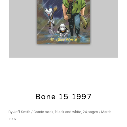
Bone 15 1997
By Jeff Smith / Comic book, black and white, 24 pages / March
1997