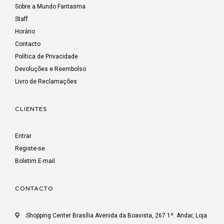
Sobre a Mundo Fantasma
Staff
Horário
Contacto
Política de Privacidade
Devoluções e Reembolso
Livro de Reclamações
CLIENTES
Entrar
Registe-se
Boletim E-mail
CONTACTO
Shopping Center Brasília Avenida da Boavista, 267 1º. Andar, Loja