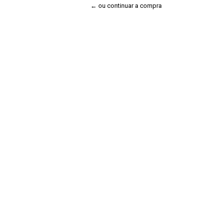
← ou continuar a compra