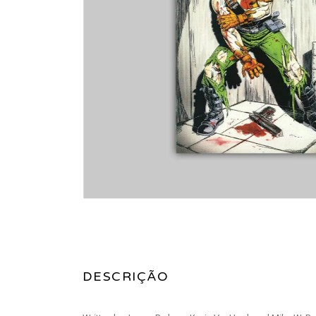
DESCRIÇÃO