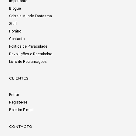
Importante
Blogue
Sobre a Mundo Fantasma
Staff
Horário
Contacto
Política de Privacidade
Devoluções e Reembolso
Livro de Reclamações
CLIENTES
Entrar
Registe-se
Boletim E-mail
CONTACTO