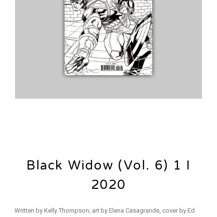
Black Widow (Vol. 6) 1 I
2020
Written by Kelly Thompson, art by Elena Casagrande, cover by Ed