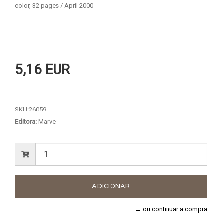
color, 32 pages / April 2000
5,16 EUR
SKU:
26059
Editora:
Marvel
← ou continuar a compra