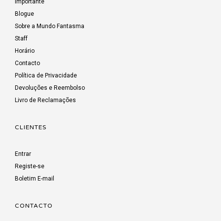
Importante
Blogue
Sobre a Mundo Fantasma
Staff
Horário
Contacto
Política de Privacidade
Devoluções e Reembolso
Livro de Reclamações
CLIENTES
Entrar
Registe-se
Boletim E-mail
CONTACTO