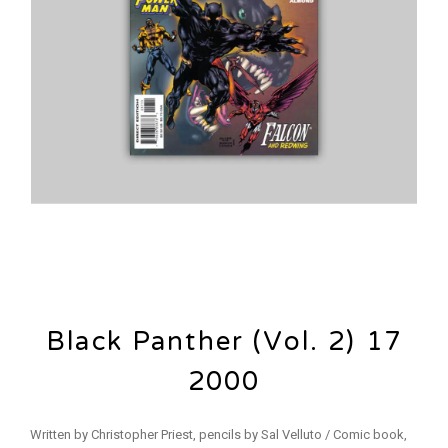
Black Panther (Vol. 2) 17
2000
Written by Christopher Priest, pencils by Sal Velluto / Comic book,