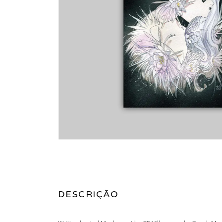
DESCRIÇÃO