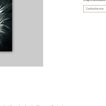
Contacte-nos