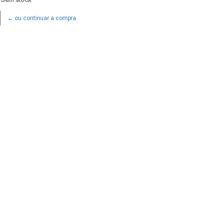
← ou continuar a compra