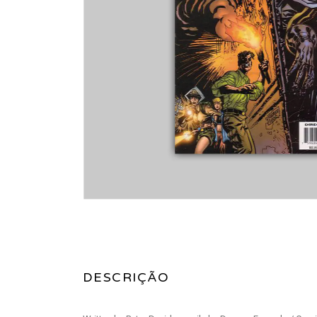
DESCRIÇÃO