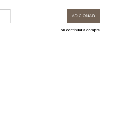
← ou continuar a compra