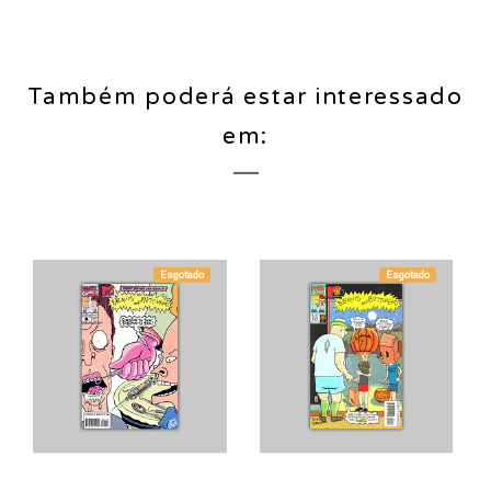
Também poderá estar interessado
em:
Esgotado
Esgotado