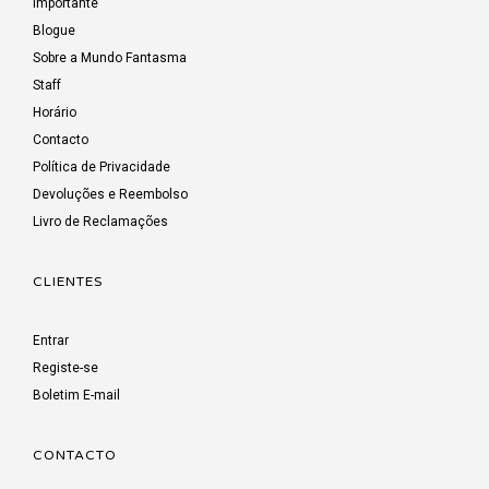
Importante
Blogue
Sobre a Mundo Fantasma
Staff
Horário
Contacto
Política de Privacidade
Devoluções e Reembolso
Livro de Reclamações
CLIENTES
Entrar
Registe-se
Boletim E-mail
CONTACTO