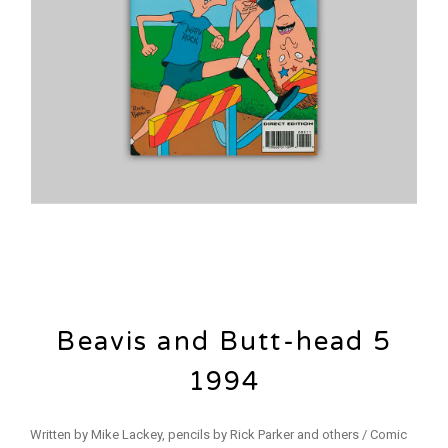
Beavis and Butt-head 5
1994
Written by Mike Lackey, pencils by Rick Parker and others / Comic